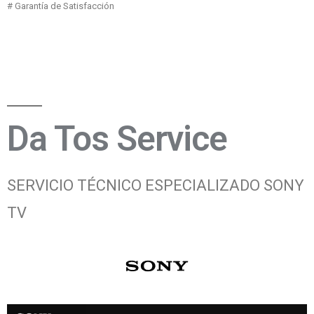
# Garantía de Satisfacción
Ir a la Página Principal
Da Tos Service
SERVICIO TÉCNICO ESPECIALIZADO SONY
TV