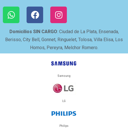
Domicilios SIN CARGO
: Ciudad de La Plata, Ensenada,
Berisso, City Bell, Gonnet, Ringuelet, Tolosa, Villa Elisa, Los
Hornos, Pereyra, Melchor Romero.
Samsung
LG
Philips